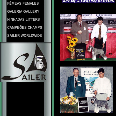
FÊMEAS-FEMALES
GALERIA-GALLERY
NINHADAS-LITTERS
CAMPEÕES-CHAMPS
SAILER WORLDWIDE