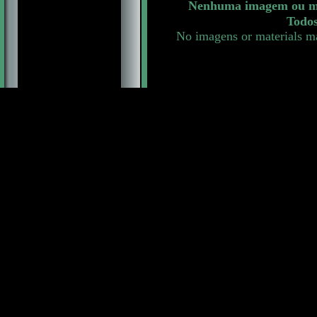
Nenhuma imagem ou mat
Todos
No imagens or materials ma