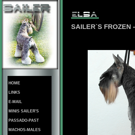
SAILER`S FROZEN 
HOME
LINKS
E-MAIL
MINIS SAILER'S
PASSADO-PAST
MACHOS-MALES