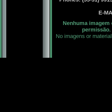
E-MA
Nenhuma imagem ou
permissão. 
No imagens or material