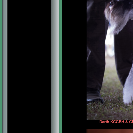
Darth KCGBH & CB