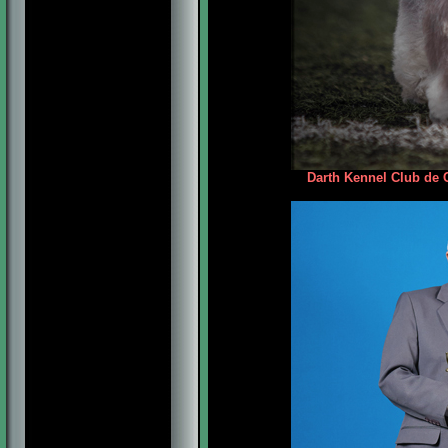
Darth Kennel Club de 