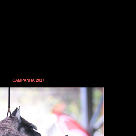
CAMPANHA 2017