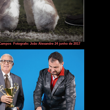
Campos Fotografo: João Alexandre 24 junho de 2017