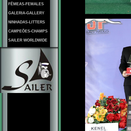
FÊMEAS-FEMALES
GALERIA-GALLERY
NINHADAS-LITTERS
CAMPEÕES-CHAMPS
SAILER WORLDWIDE