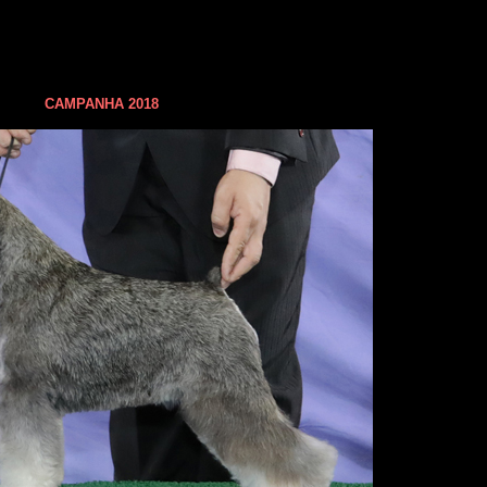
CAMPANHA 2018