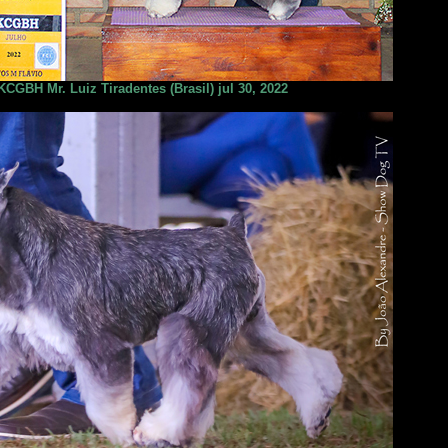
CGBH Mr. Luiz Tiradentes (Brasil) jul 30, 2022