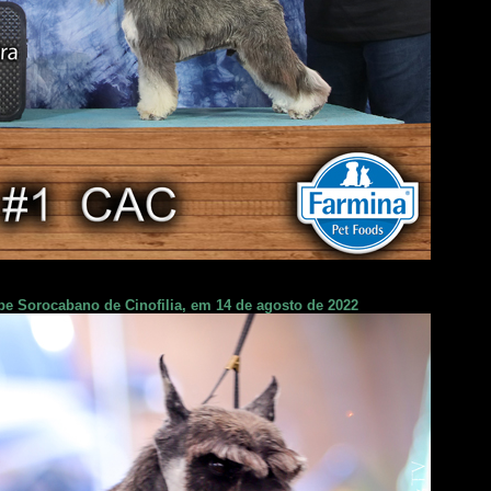
e Sorocabano de Cinofilia, em 14 de agosto de 2022