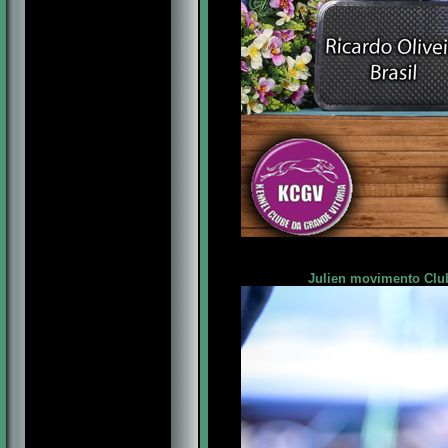
Julien movimento Club