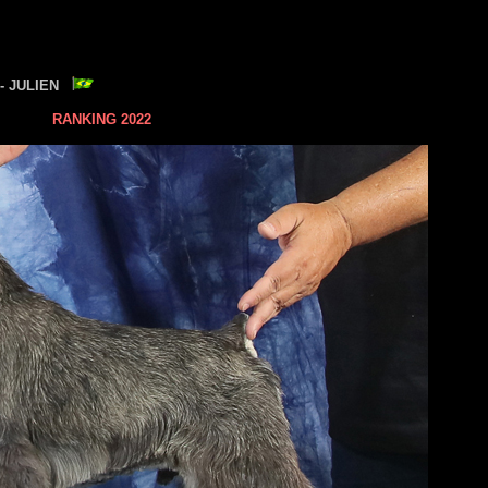
 - JULIEN
RANKING 2022