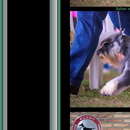
Julien 