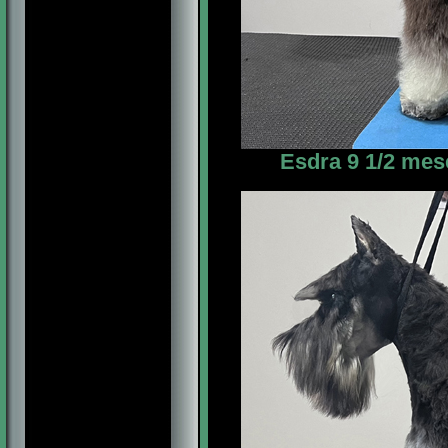
Esdra 9 1/2 mes