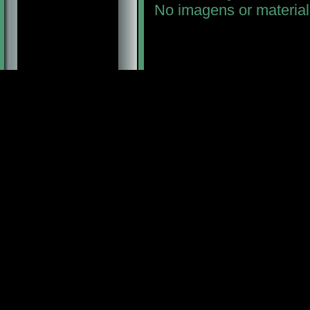
No imagens or material