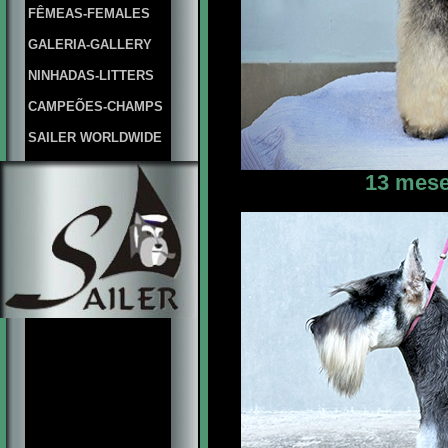
FÊMEAS-FEMALES
GALERIA-GALLERY
NINHADAS-LITTERS
CAMPEÕES-CHAMPS
SAILER WORLDWIDE
13 mese