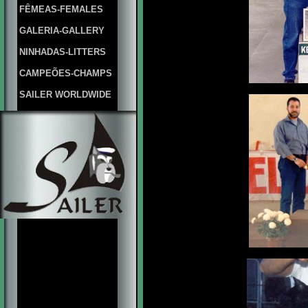
FÊMEAS-FEMALES
GALERIA-GALLERY
NINHADAS-LITTERS
CAMPEÕES-CHAMPS
SAILER WORLDWIDE