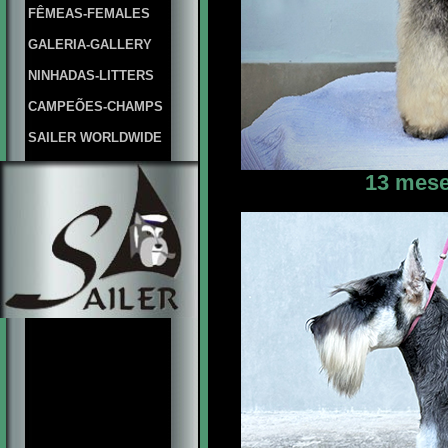
FÊMEAS-FEMALES
GALERIA-GALLERY
NINHADAS-LITTERS
CAMPEÕES-CHAMPS
SAILER WORLDWIDE
13 mese