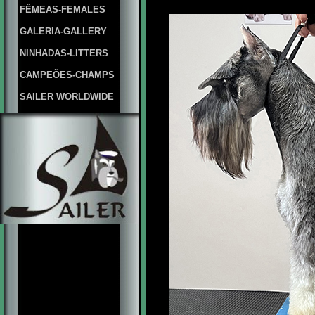
FÊMEAS-FEMALES
GALERIA-GALLERY
NINHADAS-LITTERS
CAMPEÕES-CHAMPS
SAILER WORLDWIDE