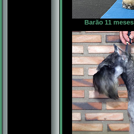
Barão 11 meses 